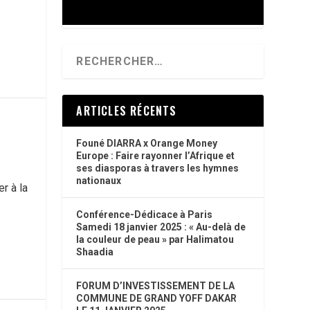
ARTICLES RÉCENTS
Founé DIARRA x Orange Money
Europe : Faire rayonner l’Afrique et
ses diasporas à travers les hymnes
nationaux
r à la
Conférence-Dédicace à Paris
Samedi 18 janvier 2025 : « Au-delà de
la couleur de peau » par Halimatou
Shaadia
FORUM D’INVESTISSEMENT DE LA
COMMUNE DE GRAND YOFF DAKAR