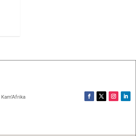
Kam’Afrika