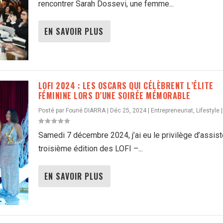
rencontrer Sarah Dossevi, une femme...
EN SAVOIR PLUS
LOFI 2024 : LES OSCARS QUI CÉLÈBRENT L’ÉLITE
FÉMININE LORS D’UNE SOIRÉE MÉMORABLE
Posté par
Founé DIARRA
|
Déc 25, 2024
|
Entrepreneuriat
,
Lifestyle
|
Samedi 7 décembre 2024, j’ai eu le privilège d’assiste
troisième édition des LOFI –...
EN SAVOIR PLUS