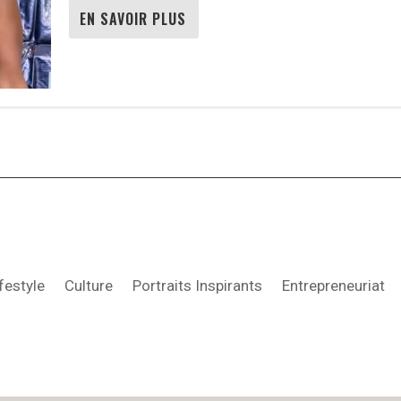
EN SAVOIR PLUS
festyle
Culture
Portraits Inspirants
Entrepreneuriat