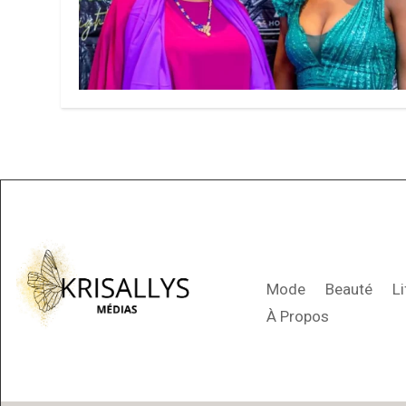
Mode
Beauté
Li
À Propos