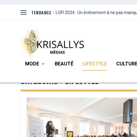
TENDANCE :
LOFI 2024 : Un événement à ne pas manque
MODE
BEAUTÉ
LIFESTYLE
CULTUR
CATÉGORIE :
LIFESTYLE