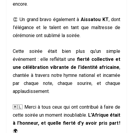
encore.
👏 Un grand bravo également à
Aissatou KT
, dont
l’élégance et le talent en tant que maîtresse de
cérémonie ont sublimé la soirée.
Cette soirée était bien plus qu’un simple
événement : elle reflétait une
fierté collective et
une célébration vibrante de l’identité africaine
,
chantée à travers notre hymne national et incarnée
par chaque note, chaque sourire, et chaque
applaudissement.
🇲🇱 Merci à tous ceux qui ont contribué à faire de
cette soirée un moment inoubliable.
L’Afrique était
à l’honneur, et quelle fierté d’y avoir pris part !
🌍