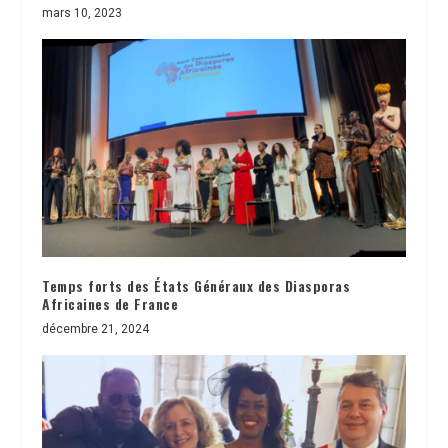
mars 10, 2023
Temps forts des États Généraux des Diasporas
Africaines de France
décembre 21, 2024