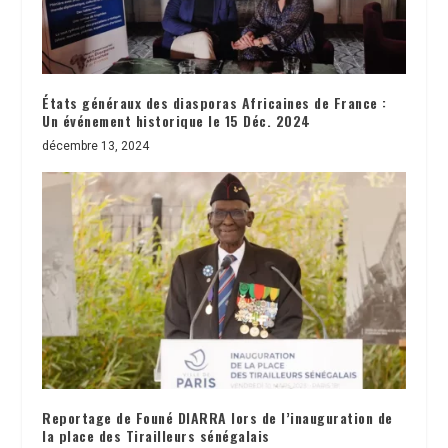
États généraux des diasporas Africaines de France :
Un événement historique le 15 Déc. 2024
décembre 13, 2024
Reportage de Founé DIARRA lors de l’inauguration de
la place des Tirailleurs sénégalais