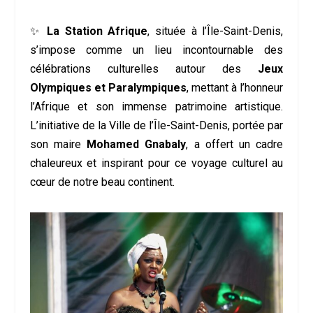
✨
La Station Afrique
, située à l’Île-Saint-Denis,
s’impose comme un lieu incontournable des
célébrations culturelles autour des
Jeux
Olympiques et Paralympiques
, mettant à l’honneur
l’Afrique et son immense patrimoine artistique.
L’initiative de la Ville de l’Île-Saint-Denis, portée par
son maire
Mohamed Gnabaly
, a offert un cadre
chaleureux et inspirant pour ce voyage culturel au
cœur de notre beau continent.