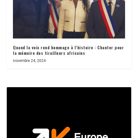
Quand la voix rend hommage à l’histoire : Chanter pour
la mémoire des tirailleurs africains
novembre 24, 2024