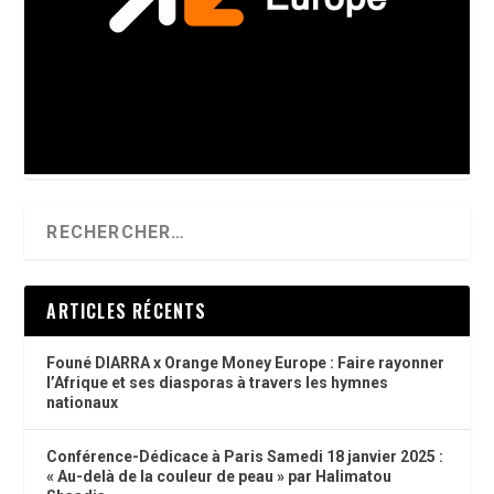
ARTICLES RÉCENTS
Founé DIARRA x Orange Money Europe : Faire rayonner
l’Afrique et ses diasporas à travers les hymnes
nationaux
Conférence-Dédicace à Paris Samedi 18 janvier 2025 :
« Au-delà de la couleur de peau » par Halimatou