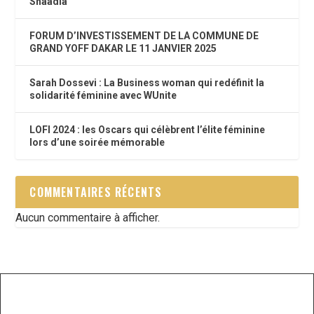
Shaadia
FORUM D’INVESTISSEMENT DE LA COMMUNE DE
GRAND YOFF DAKAR LE 11 JANVIER 2025
Sarah Dossevi : La Business woman qui redéfinit la
solidarité féminine avec WUnite
LOFI 2024 : les Oscars qui célèbrent l’élite féminine
lors d’une soirée mémorable
COMMENTAIRES RÉCENTS
Aucun commentaire à afficher.