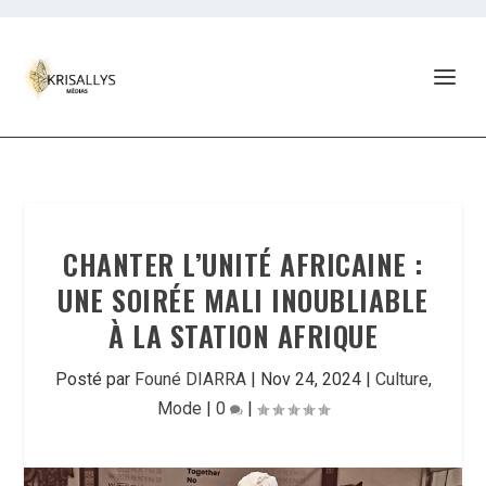
CHANTER L’UNITÉ AFRICAINE :
UNE SOIRÉE MALI INOUBLIABLE
À LA STATION AFRIQUE
Posté par
Founé DIARRA
|
Nov 24, 2024
|
Culture
,
Mode
|
0
|