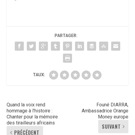
PARTAGER:
TAUX:
Quand la voix rend
Founé DIARRA,
hommage à l’histoire :
Ambassadrice Orange
Chanter pour la mémoire
Money europe
des tirailleurs africains
SUIVANT
PRÉCÉDENT