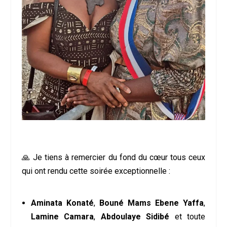
🙏 Je tiens à remercier du fond du cœur tous ceux
qui ont rendu cette soirée exceptionnelle :
Aminata Konaté
,
Bouné Mams Ebene Yaffa
,
Lamine Camara
,
Abdoulaye Sidibé
et toute