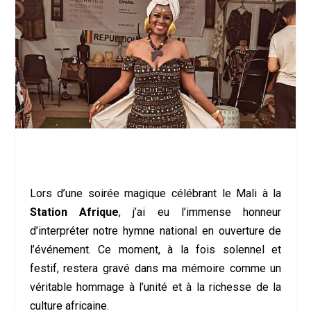
Lors d’une soirée magique célébrant le Mali à la
Station Afrique
, j’ai eu l’immense honneur
d’interpréter notre hymne national en ouverture de
l’événement. Ce moment, à la fois solennel et
festif, restera gravé dans ma mémoire comme un
véritable hommage à l’unité et à la richesse de la
culture africaine.