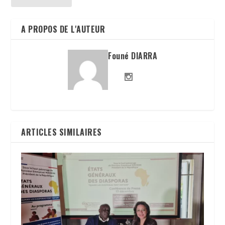
A PROPOS DE L'AUTEUR
Founé DIARRA
ARTICLES SIMILAIRES