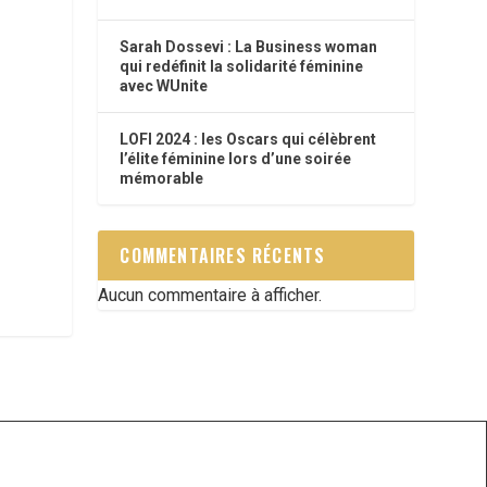
Sarah Dossevi : La Business woman
qui redéfinit la solidarité féminine
avec WUnite
LOFI 2024 : les Oscars qui célèbrent
l’élite féminine lors d’une soirée
mémorable
COMMENTAIRES RÉCENTS
Aucun commentaire à afficher.